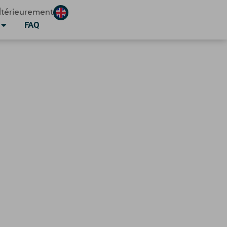
ltérieurement
FAQ