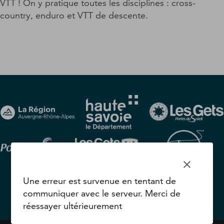
VTT ! On y pratique toutes les disciplines : cross-
country, enduro et VTT de descente.
clear
Une erreur est survenue en tentant de
communiquer avec le serveur. Merci de
réessayer ultérieurement