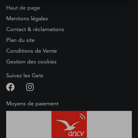
Haut de page
Mentions légales
Contact & réclamations
Plan du site
Conditions de Vente
Gestion des cookies
Suivez les Gets
Moyens de paiement