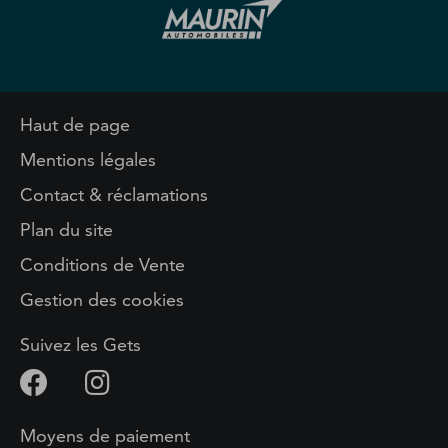
Haut de page
Mentions légales
Contact & réclamations
Plan du site
Conditions de Vente
Gestion des cookies
Suivez les Gets
Moyens de paiement