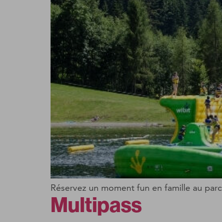
Réservez un moment fun en famille au parc 
Multipass