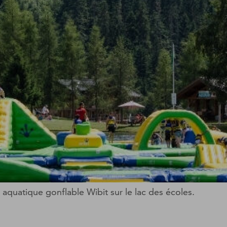
aquatique gonflable Wibit sur le lac des écoles.