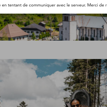
e en tentant de communiquer avec le serveur. Merci de r