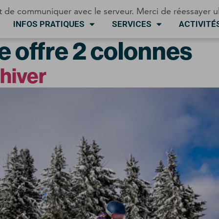
t de communiquer avec le serveur. Merci de réessayer u
INFOS PRATIQUES
SERVICES
ACTIVITÉ
 offre 2 colonnes
 hiver