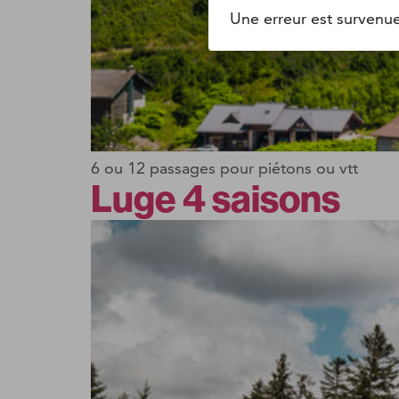
Une erreur est survenu
6 ou 12 passages pour piétons ou vtt
Luge 4 saisons