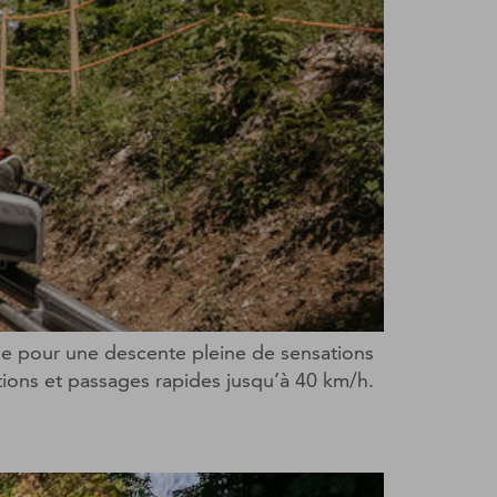
que pour une descente pleine de sensations
ions et passages rapides jusqu’à 40 km/h.