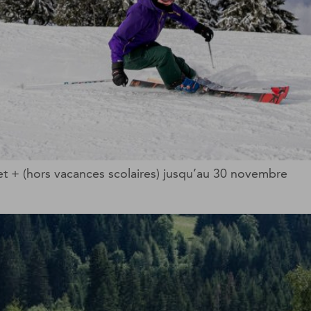
 et + (hors vacances scolaires) jusqu’au 30 novembre