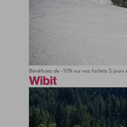
Bénéficiez de -10% sur vos forfaits 5 jours
Wibit