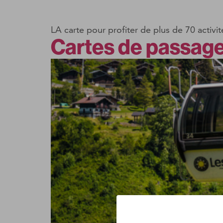
LA carte pour profiter de plus de 70 activit
Cartes de passag