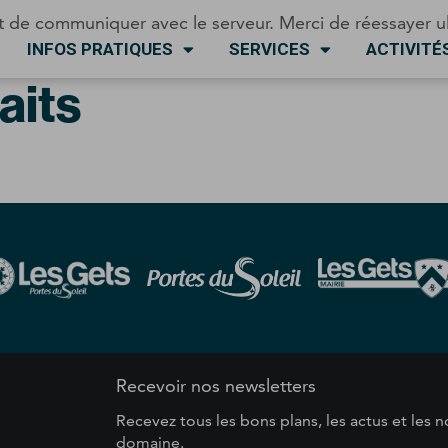
t de communiquer avec le serveur. Merci de réessayer u
INFOS PRATIQUES
SERVICES
ACTIVITÉ
aits
s
Recevoir nos newsletters
Recevez tous les bons plans, les actus et les
domaine.