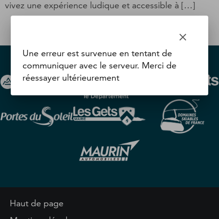
vivez une expérience ludique et accessible à […]
clear
Une erreur est survenue en tentant de
communiquer avec le serveur. Merci de
réessayer ultérieurement
Haut de page