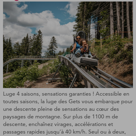
Luge 4 saisons, sensations garanties ! Accessible en
toutes saisons, la luge des Gets vous embarque pour
une descente pleine de sensations au cœur des
paysages de montagne. Sur plus de 1100 m de
descente, enchaînez virages, accélérations et
passages rapides jusqu’à 40 km/h. Seul ou à deux,