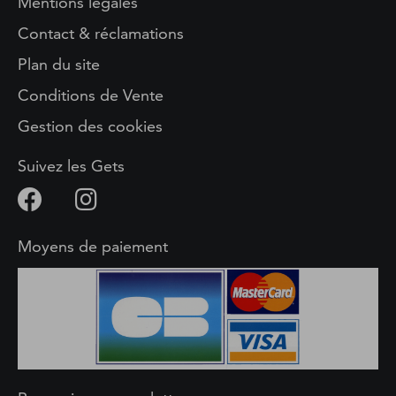
Mentions légales
Contact & réclamations
Plan du site
Conditions de Vente
Gestion des cookies
Suivez les Gets
Moyens de paiement